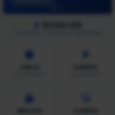
查看数据看板
我们的核心优势
专业的技术团队 · 先进的分析算法 · 可靠的实时数据
AI智能分析
实时数据同步
深度学习算法持续优化
毫秒级数据更新延迟
数据安全加密
专业客服支持